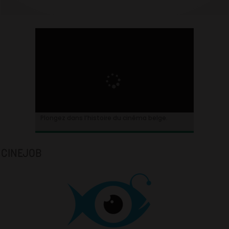
Plongez dans l’histoire du cinéma belge.
CINEJOB