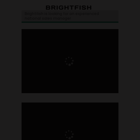
Brightfish is looking for an experienced
national sales manager