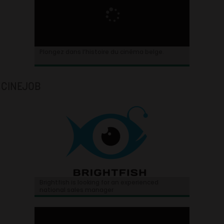
Plongez dans l’histoire du cinéma belge.
CINEJOB
Brightfish is looking for an experienced
national sales manager