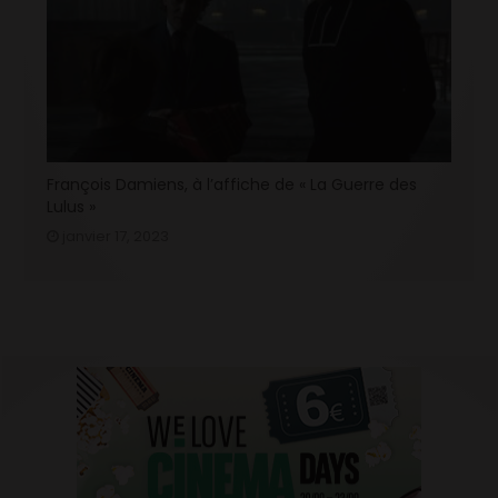
François Damiens, à l’affiche de « La Guerre des
Lulus »
janvier 17, 2023