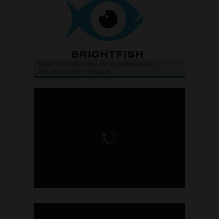
Brightfish is looking for an experienced
national sales manager