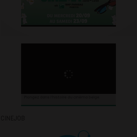
Plongez dans l’histoire du cinéma belge.
CINEJOB