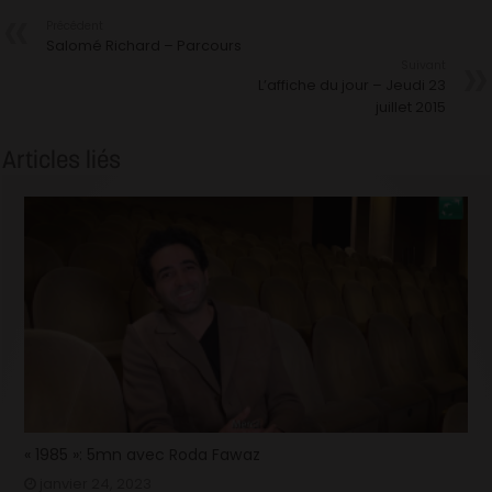
Précédent
Salomé Richard – Parcours
Suivant
L’affiche du jour – Jeudi 23
juillet 2015
Articles liés
« 1985 »: 5mn avec Roda Fawaz
janvier 24, 2023