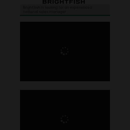
Brightfish is looking for an experienced
national sales manager