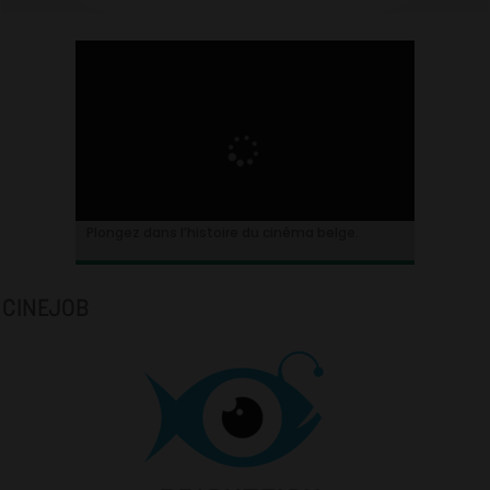
Plongez dans l’histoire du cinéma belge.
CINEJOB