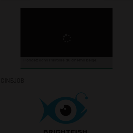
Plongez dans l’histoire du cinéma belge.
CINEJOB