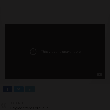
Précédent
Belgica : frères et sueur