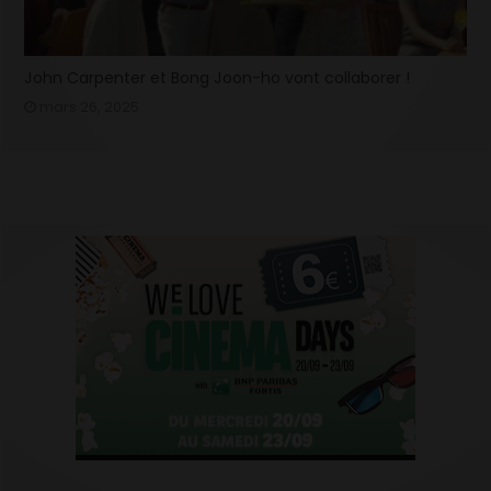
John Carpenter et Bong Joon-ho vont collaborer !
mars 26, 2025