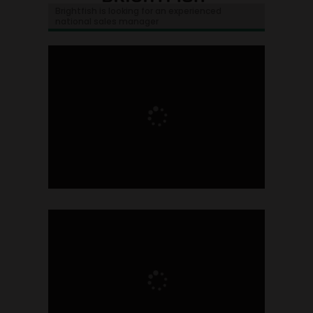
Brightfish is looking for an experienced
national sales manager