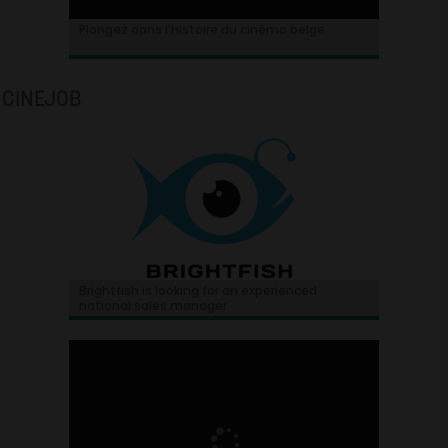
Plongez dans l’histoire du cinéma belge.
CINEJOB
Brightfish is looking for an experienced
national sales manager