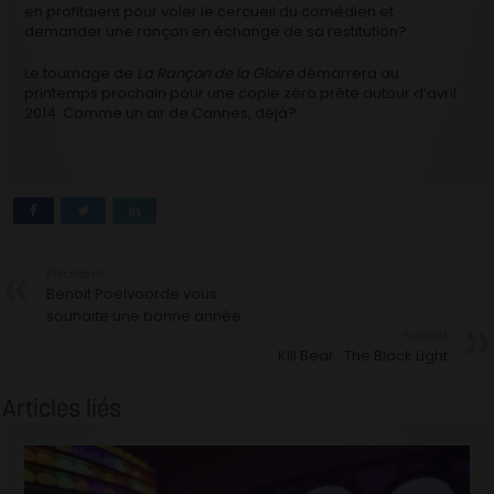
en profitaient pour voler le cercueil du comédien et
demander une rançon en échange de sa restitution?
Le tournage de
La Rançon de la Gloire
démarrera au
printemps prochain pour une copie zéro prête autour d’avril
2014. Comme un air de Cannes, déjà?
Précédent
Benoit Poelvoorde vous
souhaite une bonne année
Suivant
Kill Bear : The Black Light
Articles liés