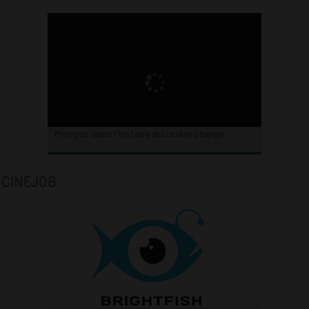
Plongez dans l’histoire du cinéma belge.
CINEJOB