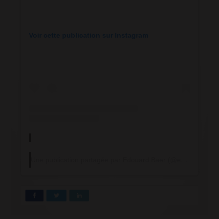
Voir cette publication sur Instagram
Une publication partagée par Edouard Baer (@edouardbaer)