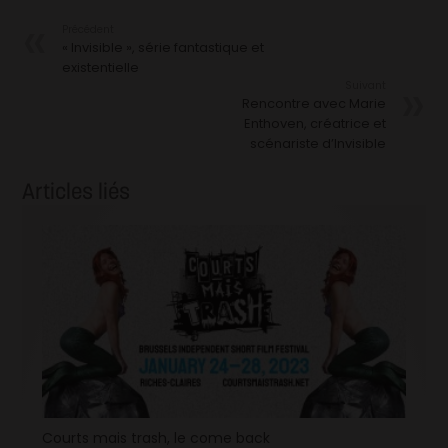
Précédent
« Invisible », série fantastique et
existentielle
Suivant
Rencontre avec Marie
Enthoven, créatrice et
scénariste d’Invisible
Articles liés
Courts mais trash, le come back