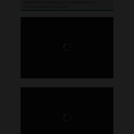
Brightfish is looking for an experienced
national sales manager