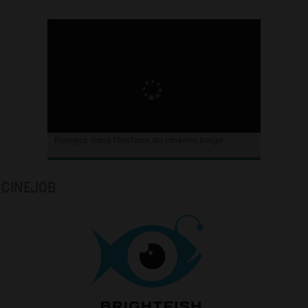
Plongez dans l’histoire du cinéma belge.
CINEJOB