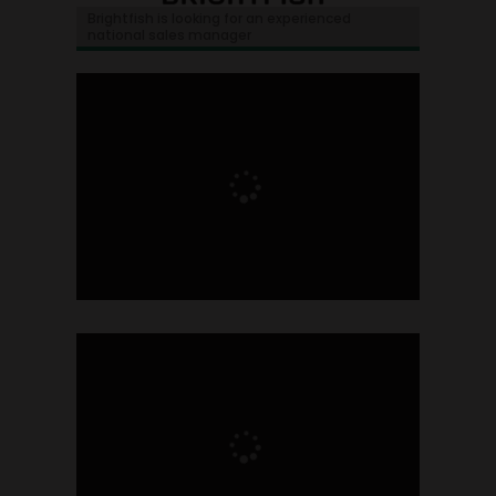
Brightfish is looking for an experienced
national sales manager