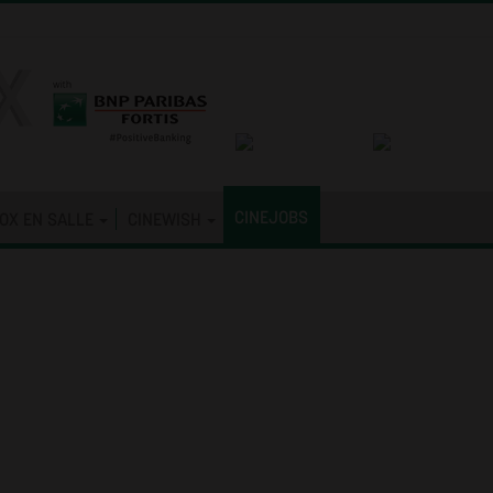
CINEJOBS
OX EN SALLE
CINEWISH