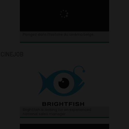
Plongez dans l’histoire du cinéma belge.
CINEJOB
Brightfish is looking for an experienced
national sales manager