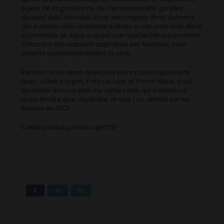
sujets de la grosses ou de l’homosexualité, qu’elles
avaient déjà abordés dans ses propres films. Adriana
qui a tourné déjà quelques scènes a une vraie folie dans
la comédie, et Addy a aussi une touche très personnelle.
Chacun s’est vraiment approprié ses histoires, cela
enrichit considérablement la série.
Rendez-vous dans quelques jours plus longuement
avec Julien Vargas, Fred de Loof et Pierre Nisse, pour
en savoir encore plus sur cette série qui s’annonce
aussi tendre que déjantée, et que l’on attend sur les
écrans en 2021.
Crédit photos plateau: @RTBF