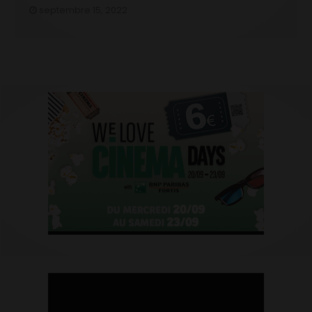
septembre 15, 2022