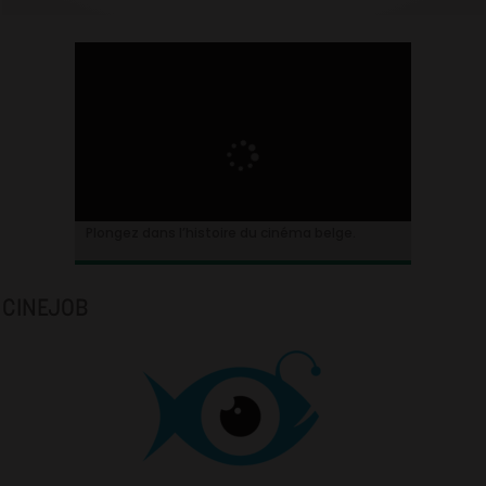
Plongez dans l’histoire du cinéma belge.
CINEJOB