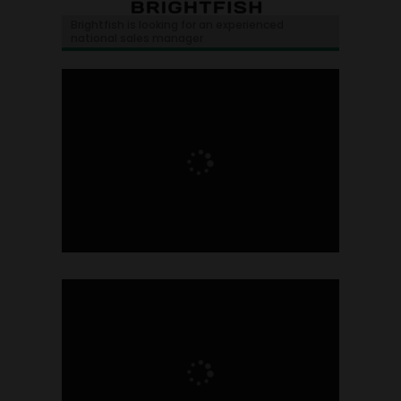
Brightfish is looking for an experienced
national sales manager