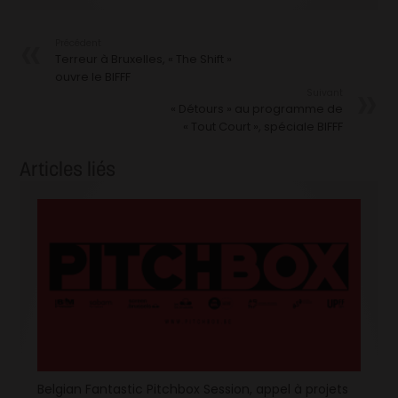
Précédent
Terreur à Bruxelles, « The Shift »
ouvre le BIFFF
Suivant
« Détours » au programme de
« Tout Court », spéciale BIFFF
Articles liés
Belgian Fantastic Pitchbox Session, appel à projets