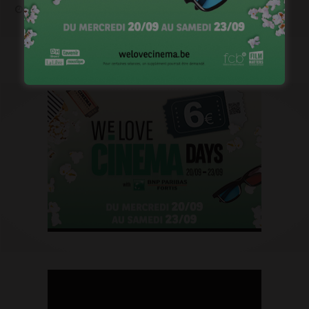
janvier 6, 2023