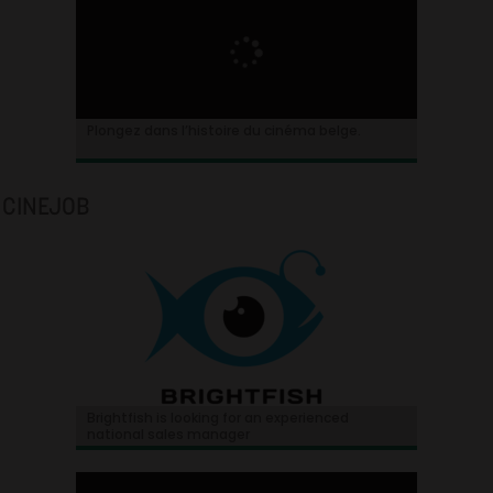
Plongez dans l’histoire du cinéma belge.
CINEJOB
Brightfish is looking for an experienced
national sales manager