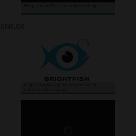
Plongez dans l’histoire du cinéma belge.
CINEJOB
Brightfish is looking for an experienced
national sales manager