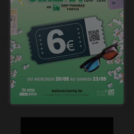
septembre 15, 2022