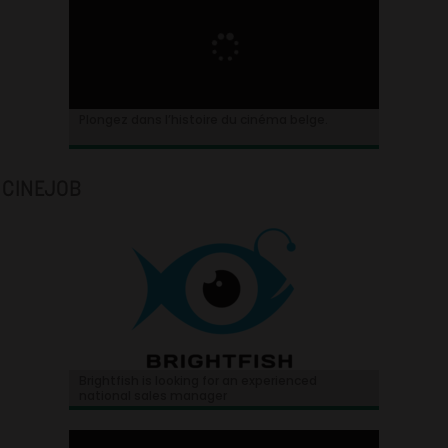
Plongez dans l’histoire du cinéma belge.
CINEJOB
Brightfish is looking for an experienced
national sales manager