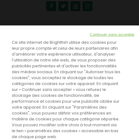
NEWSLETTER
Continuer sans accepter
INSCRIVEZ-VOUS ICI!
Ce site internet de Brightfish utilise des cookies pour
leur propre compte et celui de leurs partenaires afin
d'améliorer votre expérience utilisateur, d'analyser
l'utilisation de notre site web, de vous proposer des
TOUTES LES NEWS
publicités pertinentes et d'activer les fonctionnalités
des médias sociaux. En cliquant sur "Autoriser tous les
cookies", vous acceptez le stockage de toutes les
catégories de cookies sur votre appareil. En cliquant
CINEVOX SUR FACEBOOK
sur « Continuer sans accepter » vous refusez le
stockage des cookies de fonctionnalité, de
performance et cookies pour une publicité ciblée sur
votre appareil. En cliquant sur "Paramètres des
cookies", vous pouvez définir vos préférences en
matière de cookies pour chaque catégorie séparée.
Vous pouvez modifier votre choix à tout moment via
le lien « paramètres des cookies » accessible en bas
de chaque page web.