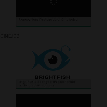
Plongez dans l’histoire du cinéma belge.
CINEJOB
Brightfish is looking for an experienced
national sales manager