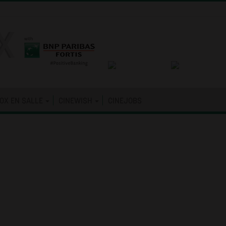
OX EN SALLE
CINEWISH
CINEJOBS