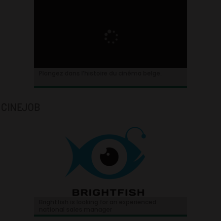
Plongez dans l’histoire du cinéma belge.
CINEJOB
Brightfish is looking for an experienced
national sales manager