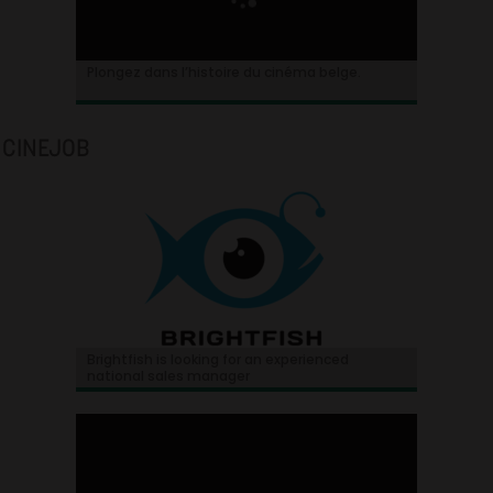
Plongez dans l’histoire du cinéma belge.
CINEJOB
Brightfish is looking for an experienced
national sales manager