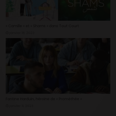
« Camille » et « Shams » dans Tout Court
janvier 18, 2023
Fantine Harduin, héroïne de « Prométhée »
janvier 11, 2023