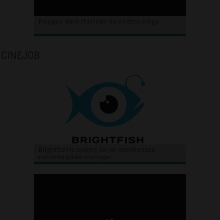
Plongez dans l’histoire du cinéma belge.
CINEJOB
Brightfish is looking for an experienced
national sales manager