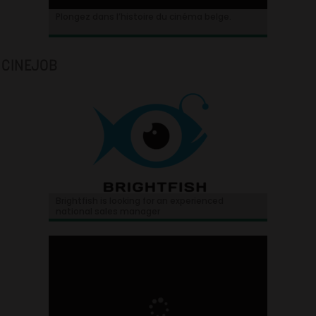
Plongez dans l’histoire du cinéma belge.
CINEJOB
Brightfish is looking for an experienced
national sales manager