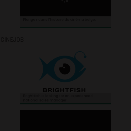
Plongez dans l’histoire du cinéma belge.
CINEJOB
Brightfish is looking for an experienced
national sales manager