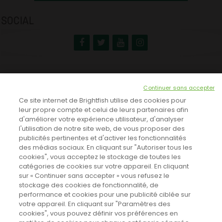
SOCIAL
NEWSLETTER
Continuer sans accepter
INSCRIVEZ-VOUS ICI!
Ce site internet de Brightfish utilise des cookies pour
leur propre compte et celui de leurs partenaires afin
d'améliorer votre expérience utilisateur, d'analyser
l'utilisation de notre site web, de vous proposer des
TOUTES LES NEWS
publicités pertinentes et d'activer les fonctionnalités
des médias sociaux. En cliquant sur "Autoriser tous les
cookies", vous acceptez le stockage de toutes les
catégories de cookies sur votre appareil. En cliquant
CINEVOX SUR FACEBOOK
sur « Continuer sans accepter » vous refusez le
stockage des cookies de fonctionnalité, de
performance et cookies pour une publicité ciblée sur
votre appareil. En cliquant sur "Paramètres des
cookies", vous pouvez définir vos préférences en