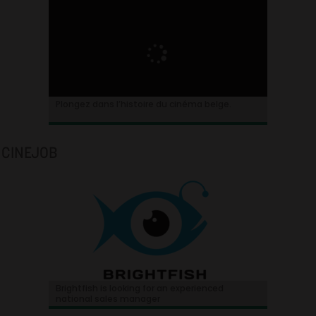
Plongez dans l’histoire du cinéma belge.
CINEJOB
Brightfish is looking for an experienced
national sales manager