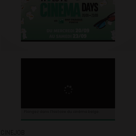
Plongez dans l’histoire du cinéma belge.
CINEJOB