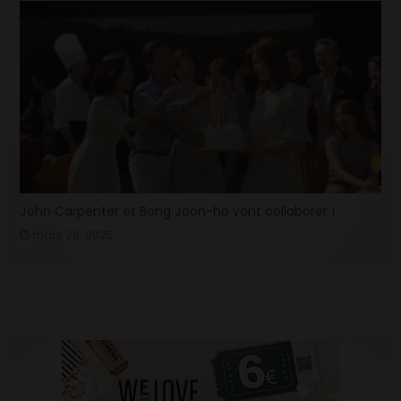
John Carpenter et Bong Joon-ho vont collaborer !
mars 26, 2025