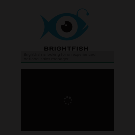
Brightfish is looking for an experienced
national sales manager