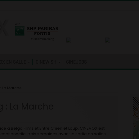
OX EN SALLE
CINEWISH
CINEJOBS
: La Marche
 : La Marche
ce à Belga Films et Entre Chien et Loup, CINEVOX est
ptionnelle, trois semaines avant la sortie en salles..