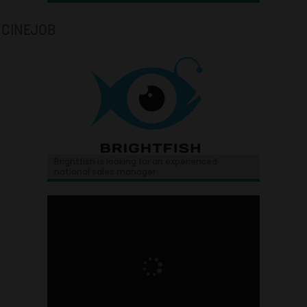
CINEJOB
Brightfish is looking for an experienced
national sales manager