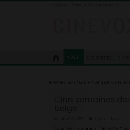
Contact
Politique de confidentialité
NEWS
LES SORTIES
CINEV
Home
/
News
/
En bref
/
Cinq semaines dans
Cinq semaines dan
belge
juillet 15, 2013
En bref
,
News
Vous l’avez remarqué : l’été est là. Et bi