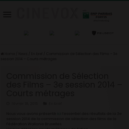
Home
/
News
/
En bref
/
Commission de Sélection des Films – 3e
session 2014 – Courts métrages
Commission de Sélection
des Films – 3e session 2014 –
Courts métrages
février 18, 2015
En bref
Nous vous avons présenté
ici
l’essentiel des résultats de la 3e
session 2014 de la commission de sélection des films de la
Fédération Wallonie Bruxelles.