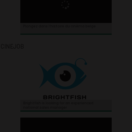
Plongez dans l’histoire du cinéma belge.
CINEJOB
Brightfish is looking for an experienced
national sales manager