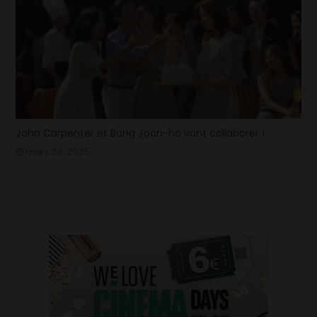
John Carpenter et Bong Joon-ho vont collaborer !
mars 26, 2025