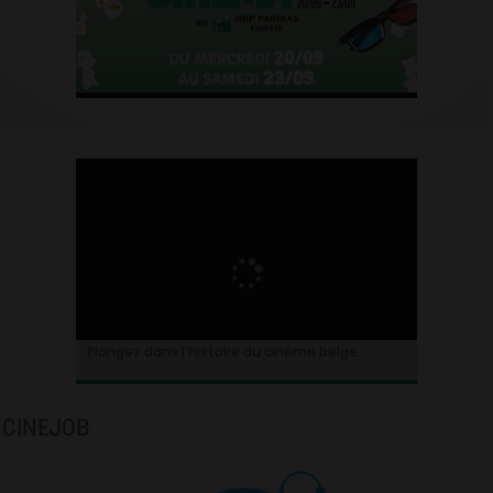
Plongez dans l’histoire du cinéma belge.
CINEJOB