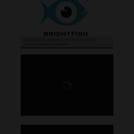
Brightfish is looking for an experienced
national sales manager