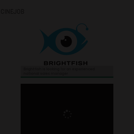
CINEJOB
Brightfish is looking for an experienced
national sales manager