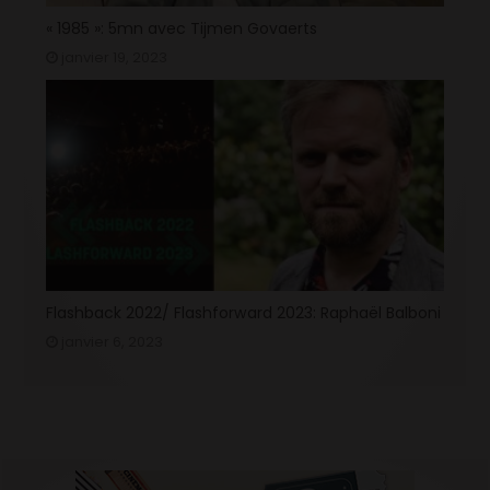
« 1985 »: 5mn avec Tijmen Govaerts
janvier 19, 2023
Flashback 2022/ Flashforward 2023: Raphaël Balboni
janvier 6, 2023