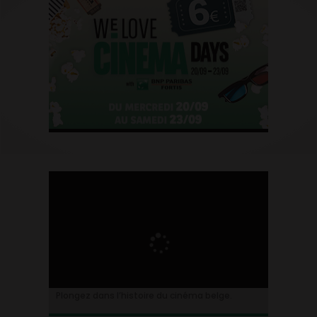
Plongez dans l’histoire du cinéma belge.