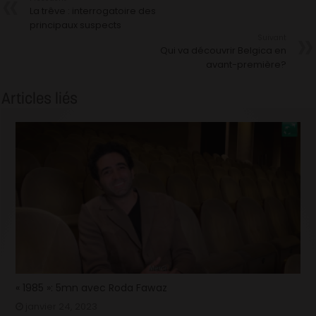
La trêve : interrogatoire des
principaux suspects
Suivant
Qui va découvrir Belgica en
avant-première?
Articles liés
« 1985 »: 5mn avec Roda Fawaz
janvier 24, 2023