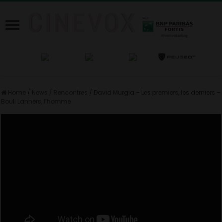
Home
/
News
/
Rencontres
/
David Murgia – Les premiers, les derniers –
Bouli Lanners, l’homme