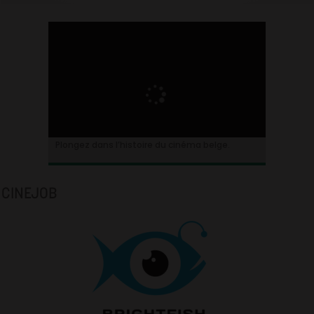
Plongez dans l’histoire du cinéma belge.
CINEJOB