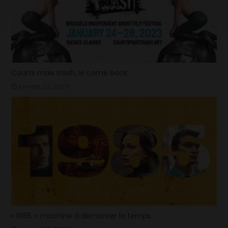
Courts mais trash, le come back
janvier 23, 2023
« 1985 », machine à démonter le temps