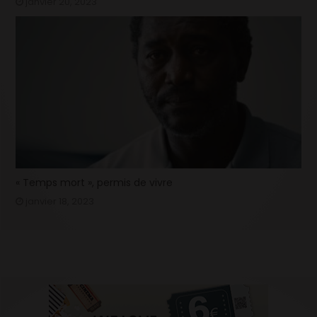
janvier 20, 2023
« Temps mort », permis de vivre
janvier 18, 2023