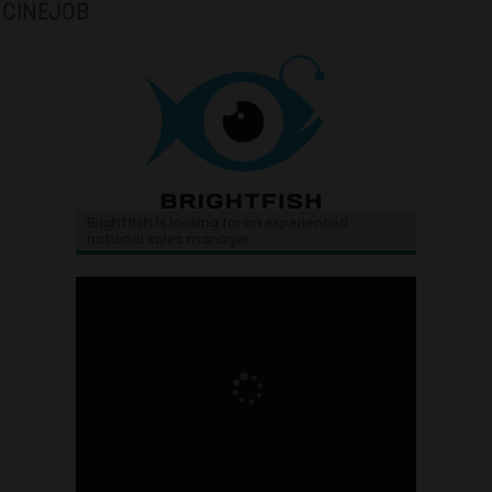
CINEJOB
Brightfish is looking for an experienced
national sales manager