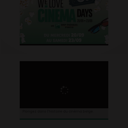
Plongez dans l’histoire du cinéma belge.