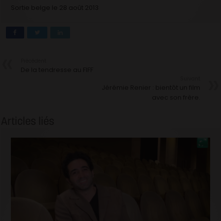
Sortie belge le 28 août 2013
Précédent
De la tendresse au FIFF
Suivant
Jérémie Renier : bientôt un film
avec son frère.
Articles liés