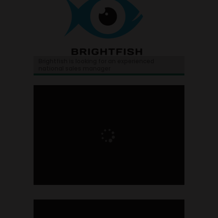
Brightfish is looking for an experienced
national sales manager