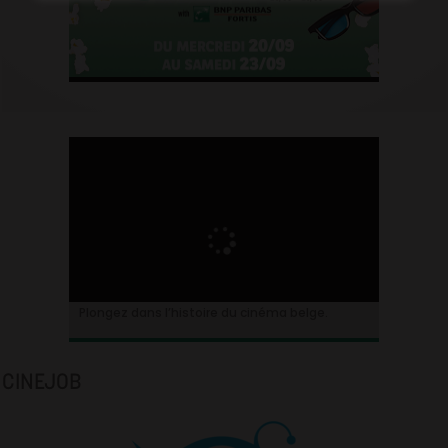
Plongez dans l’histoire du cinéma belge.
CINEJOB