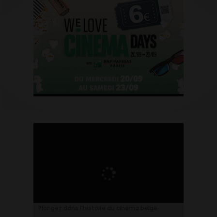
Plongez dans l’histoire du cinéma belge.