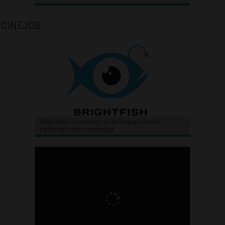
CINEJOB
Brightfish is looking for an experienced
national sales manager