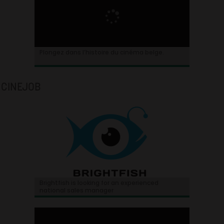
Plongez dans l’histoire du cinéma belge.
CINEJOB
Brightfish is looking for an experienced
national sales manager