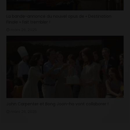
La bande-annonce du nouvel opus de « Destination
Finale » fait trembler !
mars 26, 2025
John Carpenter et Bong Joon-ho vont collaborer !
mars 26, 2025