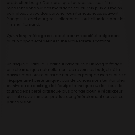
production belge. Dans presque tous les cas, ces films
reposent donc sur des montages structurels plus ou moins
complexes avec des partenaires internationaux, souvent
français, luxembourgeois, allemands ; ou hollandais pour les
films en flamand.
Qu’un long métrage soit porté par une société belge sans
aucun apport extérieur est une vraie rareté. Excitante.
Un risque ? Calculé ! Partir sur l’aventure d’un long métrage
en solo implique naturellement de revoir ses budgets à la
baisse, mais ouvre aussi de nouvelles perspectives et offre à
l’équipe une liberté unique : pas de concessions territoriales
au niveau du casting, de l’équipe technique ou des lieux de
tournages; liberté artistique plus grande pour le réalisateur
qui traite avec un seul producteur généralement convaincu
par sa vision.