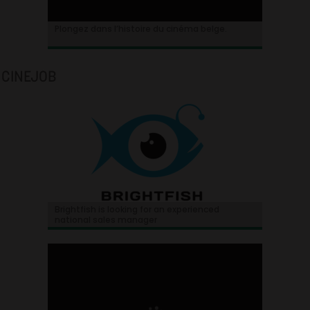
Plongez dans l’histoire du cinéma belge.
CINEJOB
Brightfish is looking for an experienced
national sales manager