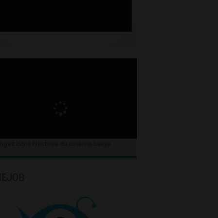
ngez dans l’histoire du cinéma belge.
NEJOB