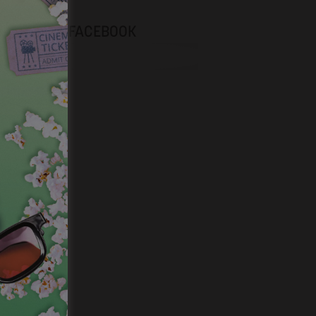
NEVOX SUR FACEBOOK