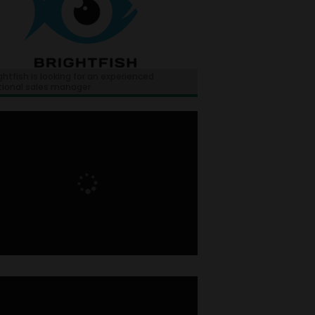
ghtfish is looking for an experienced
tional sales manager