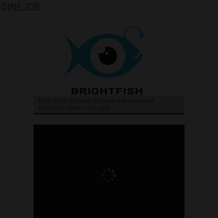
CINEJOB
Brightfish is looking for an experienced
national sales manager