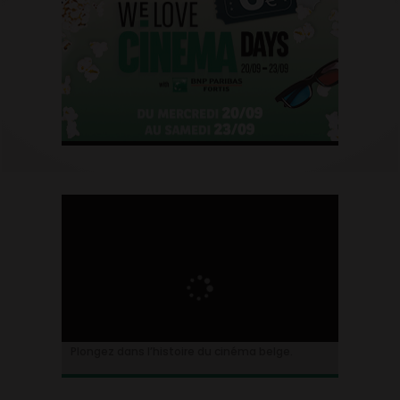
Plongez dans l’histoire du cinéma belge.