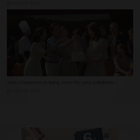
mars 26, 2025
John Carpenter et Bong Joon-ho vont collaborer !
mars 26, 2025