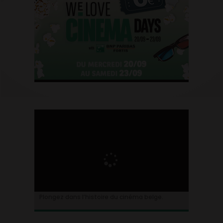
Plongez dans l’histoire du cinéma belge.