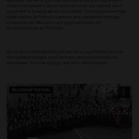
époque, des films qui nous font voir le monde autrement,
nous confrontent à ses problèmes mais qui, surtout, nous
montrent sa beauté et sa complexité. Pour la première fois
cette année, le Festival organise une compétition belge,
l’occasion de découvrir une large sélection de
documentaires du Plat Pays.
Onze documentaires belges seront programmés dans la
compétition belges, dont certains seront présentés en
exclusivité. Voici un aperçu des films sélectionnés: