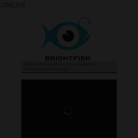
CINEJOB
Brightfish is looking for an experienced
national sales manager