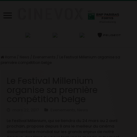
Home
/
News
/
Evenements
/
Le Festival Millenium organise sa
première compétition belge
Le Festival Millenium
organise sa première
compétition belge
mars 22, 2017
Evenements
,
News
Le Festival Millenium, qui se tiendra du 24 mars au 2 avril
prochain, propose depuis 9 ans le meilleur du cinéma
documentaire mondial sur les grands enjeux de notre