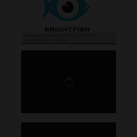
Brightfish is looking for an experienced
national sales manager