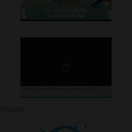
Plongez dans l’histoire du cinéma belge.
CINEJOB