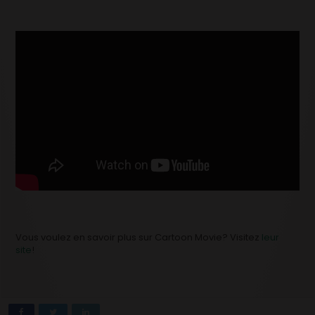
Vous voulez en savoir plus sur Cartoon Movie? Visitez
leur
site
!