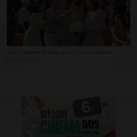
John Carpenter et Bong Joon-ho vont collaborer !
mars 26, 2025