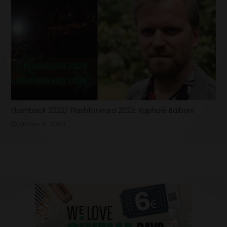
Flashback 2022/ Flashforward 2023: Raphaël Balboni
janvier 6, 2023