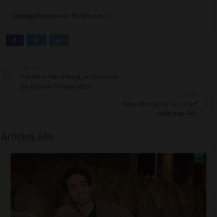
La page Facebook du film est
ICI
Précédent
Frédéric Vercheval, un homme
de bonne composition
Suivant
Figuration pour un court
métrage IAD
Articles liés