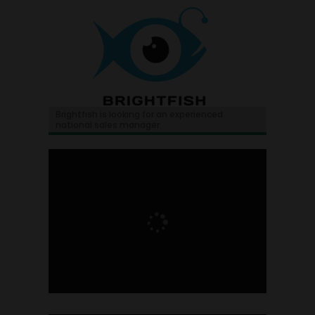
Brightfish is looking for an experienced
national sales manager