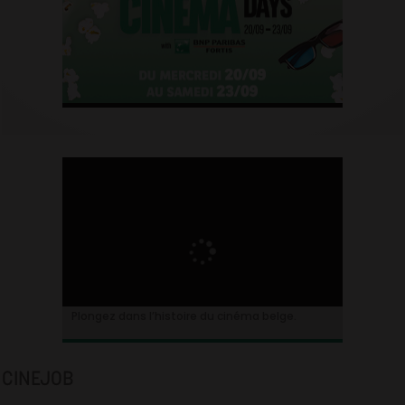
Plongez dans l’histoire du cinéma belge.
CINEJOB