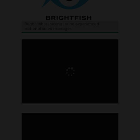
Brightfish is looking for an experienced
national sales manager