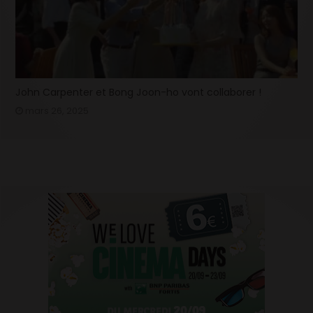
John Carpenter et Bong Joon-ho vont collaborer !
mars 26, 2025