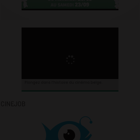
Plongez dans l’histoire du cinéma belge.
CINEJOB