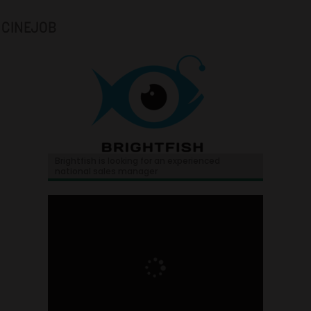
CINEJOB
Brightfish is looking for an experienced
national sales manager