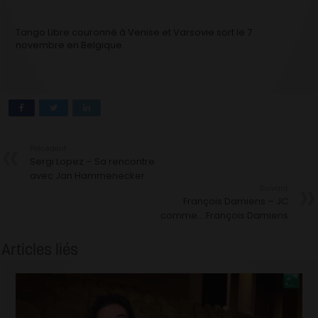
Tango Libre couronné à Venise et Varsovie sort le 7
novembre en Belgique.
Précédent
Sergi Lopez – Sa rencontre
avec Jan Hammenecker
Suivant
François Damiens – JC
comme… François Damiens
Articles liés