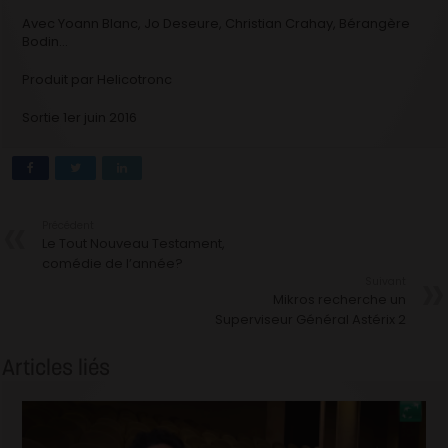
Avec Yoann Blanc, Jo Deseure, Christian Crahay, Bérangère
Bodin…
Produit par Helicotronc
Sortie 1er juin 2016
Précédent
Le Tout Nouveau Testament,
comédie de l’année?
Suivant
Mikros recherche un
Superviseur Général Astérix 2
Articles liés