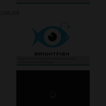
CINEJOB
Brightfish is looking for an experienced
national sales manager