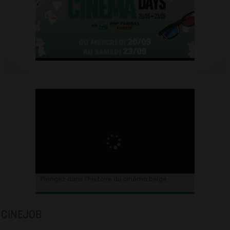
Plongez dans l’histoire du cinéma belge.
CINEJOB