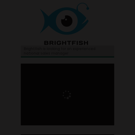
Brightfish is looking for an experienced
national sales manager