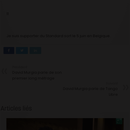
11
Je suis supporter du Standard sort le 5 juin en Belgique.
Précédent
David Murgia parle de son
premier long métrage
Suivant
David Murgia parle de Tango
Libre
Articles liés