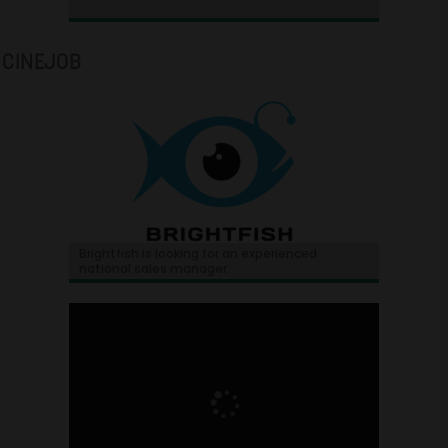
CINEJOB
Brightfish is looking for an experienced
national sales manager