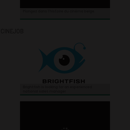
Plongez dans l’histoire du cinéma belge.
CINEJOB
Brightfish is looking for an experienced
national sales manager