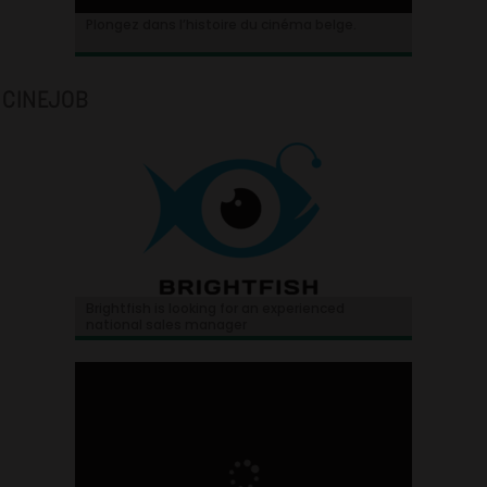
Plongez dans l’histoire du cinéma belge.
CINEJOB
Brightfish is looking for an experienced
national sales manager