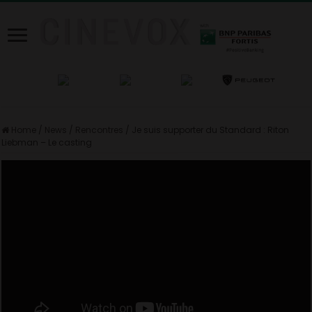
Home
/
News
/
Rencontres
/
Je suis supporter du Standard : Riton
Liebman – Le casting