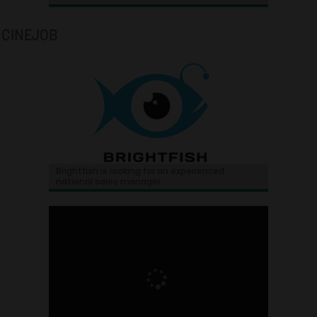
CINEJOB
Brightfish is looking for an experienced
national sales manager