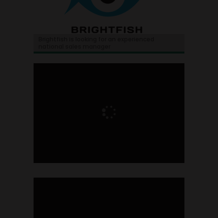
Brightfish is looking for an experienced
national sales manager