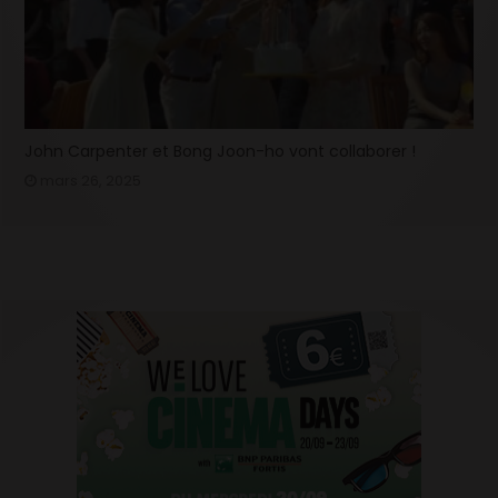
John Carpenter et Bong Joon-ho vont collaborer !
mars 26, 2025