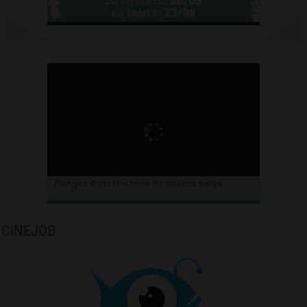
Plongez dans l’histoire du cinéma belge.
CINEJOB