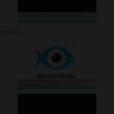
Plongez dans l’histoire du cinéma belge.
CINEJOB
Brightfish is looking for an experienced
national sales manager